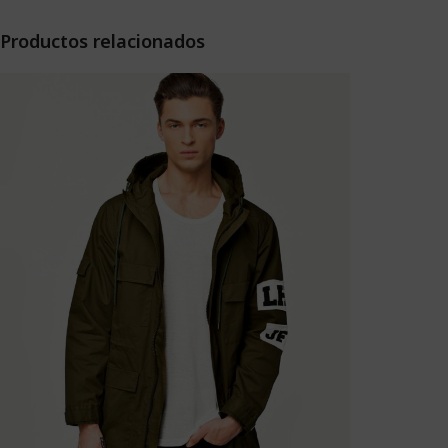
Productos relacionados